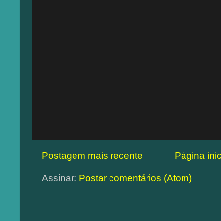
Postagem mais recente
Página inic
Assinar:
Postar comentários (Atom)