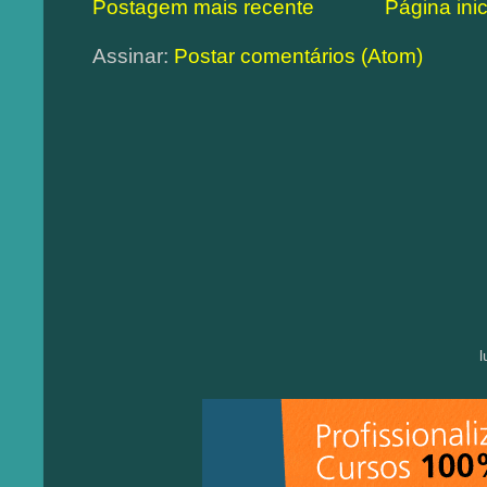
Postagem mais recente
Página inic
Assinar:
Postar comentários (Atom)