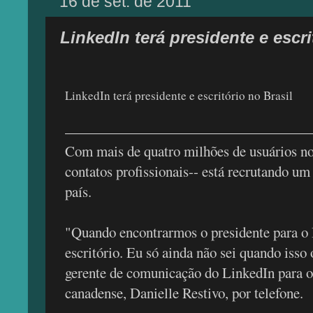
16 de set. de 2011
LinkedIn terá presidente e escri
LinkedIn terá presidente e escritório no Brasil
Com mais de quatro milhões de usuários no 
contatos profissionais-- está recrutando um
país.
"Quando encontrarmos o presidente para o B
escritório. Eu só ainda não sei quando isso 
gerente de comunicação do LinkedIn para o
canadense, Danielle Restivo, por telefone.