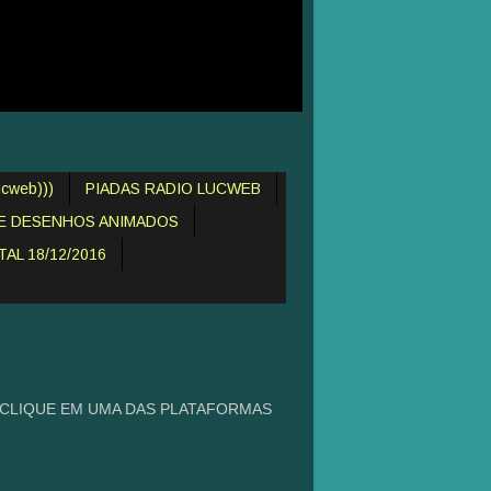
cweb)))
PIADAS RADIO LUCWEB
DE DESENHOS ANIMADOS
AL 18/12/2016
 CLIQUE EM UMA DAS PLATAFORMAS