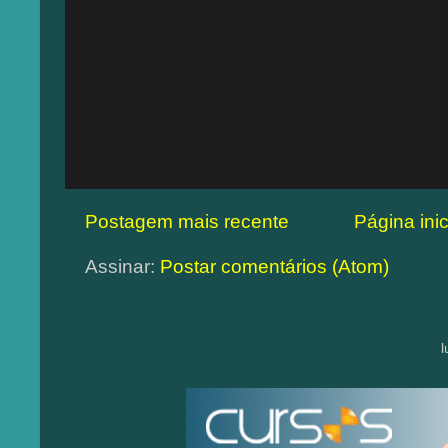
Postagem mais recente
Página inic
Assinar:
Postar comentários (Atom)