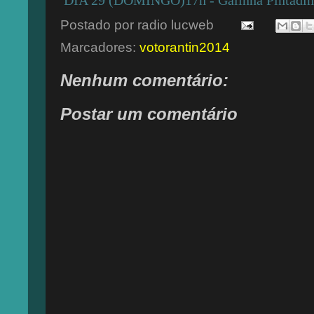
Postado por
radio lucweb
Marcadores:
votorantin2014
Nenhum comentário:
Postar um comentário