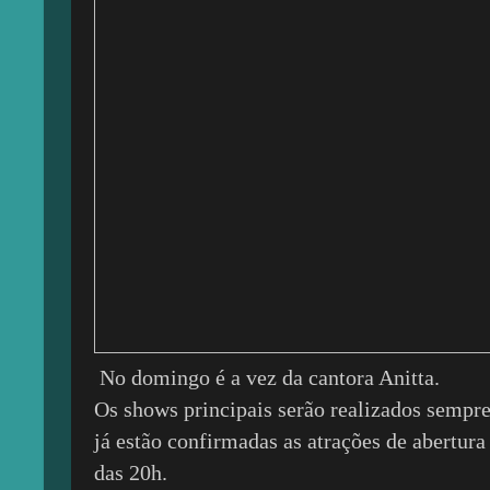
No domingo é a vez da cantora Anitta.
Os shows principais serão realizados sempre 
já estão confirmadas as atrações de abertura 
das 20h.