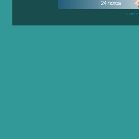
Cursos On