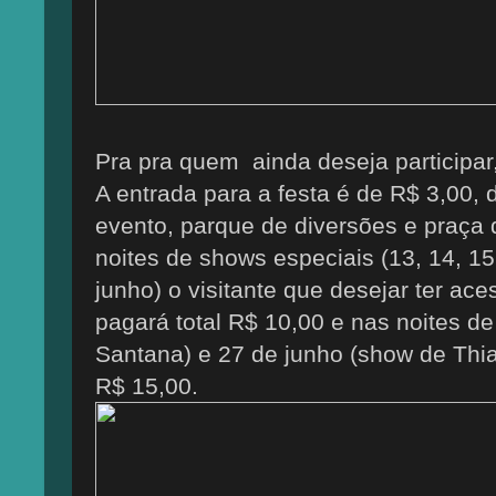
Pra pra quem ainda deseja participar
A entrada para a festa é de R$ 3,00,
evento, parque de diversões e praça 
noites de shows especiais (13, 14, 15,
junho) o visitante que desejar ter ac
pagará total R$ 10,00 e nas noites d
Santana) e 27 de junho (show de Thiag
R$ 15,00.