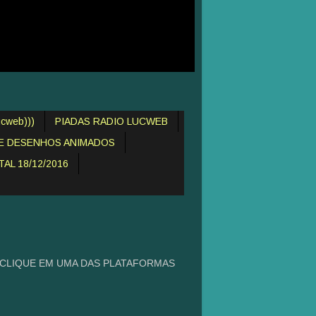
cweb)))
PIADAS RADIO LUCWEB
DE DESENHOS ANIMADOS
AL 18/12/2016
 CLIQUE EM UMA DAS PLATAFORMAS