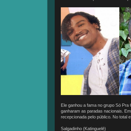
Ele ganhou a fama no grupo Só Pra C
ganharam as paradas nacionais. Em 2
recepcionada pelo público. No total 
Salgadinho (Katinguelê)