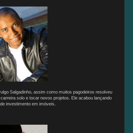
vulgo Salgadinho, assim como muitos pagodeiros resolveu
carreira solo e tocar novos projetos. Ele acabou lançando
 de investimento em imóveis.