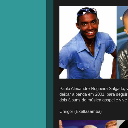
Paulo Alexandre Nogueira Salgado, 
deixar a banda em 2001, para seguir 
dois álbuns de música gospel e vive
Chrigor (Exaltasamba)