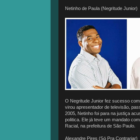
Netinho de Paula (Negritude Junior)
O Negritude Junior fez sucesso com
virou apresentador de televisão, 
2005, Netinho foi para na justiça ac
politica. Ele já teve um mandato c
Racial, na prefeitura de São Paulo.
Alexandre Pires (Só Pra Contrariar)