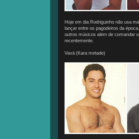
Hoje em dia Rodriguinho não usa ma
lançar entre os pagodeiros da época
outros músicos além de comandar um
recentemente.
Vavá (Kara metade)