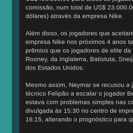
comissão, num total de US$ 23.000.00
dólares) através da empresa Nike.
Além disso, os jogadores que aceitar
empresa Nike nos próximos 4 anos t
prêmios que os jogadores de elite d
Rooney, da Inglaterra, Batistuta, Sne
dos Estados Unidos.
Mesmo assim, Neymar se recusou a jo
técnico Felipão a escalar o jogador 
estava com problemas simples nas co
divulgada às 15:30 no centro de impre
16:15, alterando o prognóstico para q