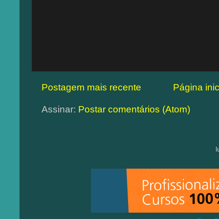
Postagem mais recente
Página inic
Assinar:
Postar comentários (Atom)