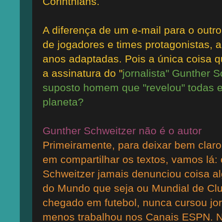
Corinthians.
A diferença de um e-mail para o out
de jogadores e times protagonistas, 
anos adaptadas. Pois a única coisa 
a assinatura do "
jornalista" Gunther 
suposto homem que "revelou" todas e
planeta?
Gunther Schweitzer não é o autor
Primeiramente, para deixar bem claro
em compartilhar os textos, vamos lá:
Schweitzer jamais denunciou coisa 
do Mundo que seja ou Mundial de Cl
chegado em futebol, nunca cursou jor
menos trabalhou nos Canais ESPN. 