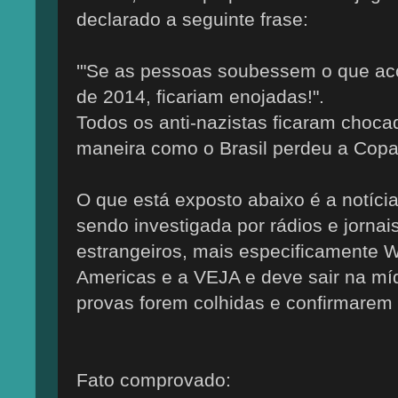
declarado a seguinte frase:
'"Se as pessoas soubessem o que a
de 2014, ficariam enojadas!".
Todos os anti-nazistas ficaram chocado
maneira como o Brasil perdeu a Copa
O que está exposto abaixo é a notíci
sendo investigada por rádios e jornais
estrangeiros, mais especificamente Wa
Americas e a VEJA e deve sair na mí
provas forem colhidas e confirmarem 
Fato comprovado: