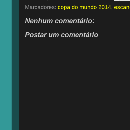
Marcadores:
copa do mundo 2014
,
escan
Nenhum comentário:
Postar um comentário