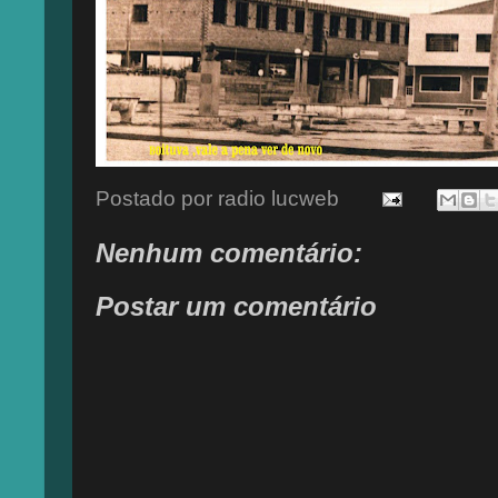
Postado por
radio lucweb
Nenhum comentário:
Postar um comentário