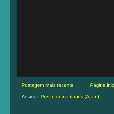
Postagem mais recente
Página inic
Assinar:
Postar comentários (Atom)