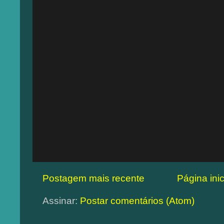
Postagem mais recente
Página inic
Assinar:
Postar comentários (Atom)