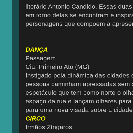
literário Antonio Candido. Essas duas
em torno delas se encontram e inspir
personagens que compõem a aprese
DANÇA
Passagem
Cia. Primeiro Ato (MG)
Instigado pela dinâmica das cidades
pessoas caminham apressadas sem se 
espetáculo que tem como norte o olh
espaço da rua e lançam olhares para 
para uma nova visada sobre a cidade
CIRCO
Irmãos Zíngaros