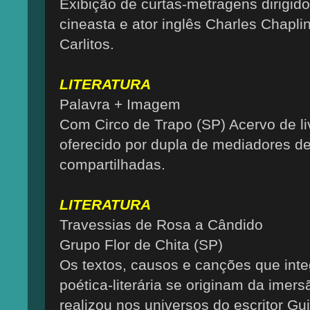
Exibição de curtas-metragens dirigid
cineasta e ator inglês Charles Chapl
Carlitos.
LITERATURA
Palavra + Imagem
Com Circo de Trapo (SP) Acervo de liv
oferecido por dupla de mediadores de 
compartilhadas.
LITERATURA
Travessias de Rosa a Cândido
Grupo Flor de Chita (SP)
Os textos, causos e canções que int
poética-literária se originam da imers
realizou nos universos do escritor Gu