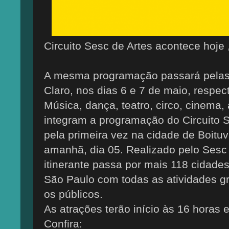
Circuito Sesc de Artes acontece hoje 
A mesma programação passará pelas 
Claro, nos dias 6 e 7 de maio, respec
Música, dança, teatro, circo, cinema, a
integram a programação do Circuito 
pela primeira vez na cidade de Boitu
amanhã, dia 05. Realizado pelo Sesc
itinerante passa por mais 118 cidades 
São Paulo com todas as atividades gra
os públicos.
As atrações terão início às 16 horas e
Confira: