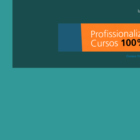
Cursos On