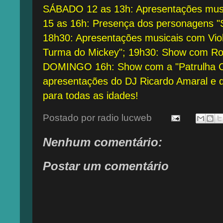
SÁBADO 12 as 13h: Apresentações music
15 as 16h: Presença dos personagens "
18h30: Apresentações musicais com Vio
Turma do Mickey"; 19h30: Show com Ros
DOMINGO 16h: Show com a "Patrulha Ca
apresentações do DJ Ricardo Amaral e d
para todas as idades!
Postado por
radio lucweb
Nenhum comentário:
Postar um comentário