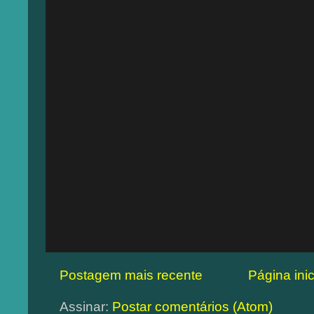
Postagem mais recente
Página inic
Assinar:
Postar comentários (Atom)