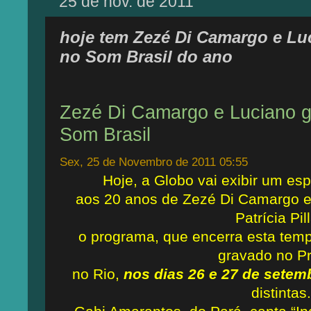
25 de nov. de 2011
hoje tem Zezé Di Camargo e Luc
no Som Brasil do ano
Zezé Di Camargo e Luciano 
Som Brasil
Sex, 25 de Novembro de 2011 05:55
Hoje, a Globo vai exibir um 
aos 20 anos de Zezé Di Camargo e
Patrícia Pill
o programa, que encerra esta tem
gravado no Pr
no Rio,
nos dias 26 e 27 de setem
distintas.