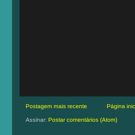
Postagem mais recente
Página inic
Assinar:
Postar comentários (Atom)