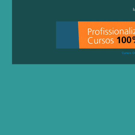
Cursos On