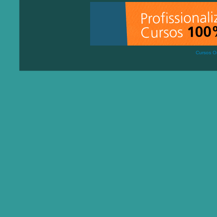
Cursos On