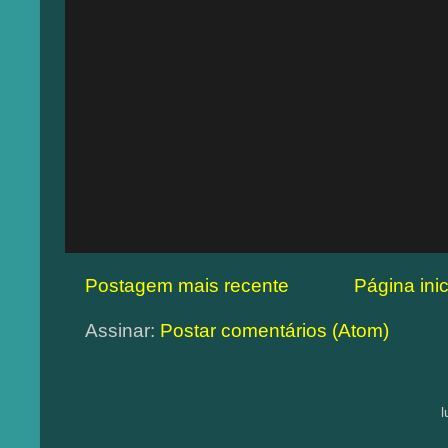
Postagem mais recente
Página inic
Assinar:
Postar comentários (Atom)