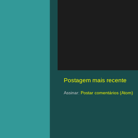
Postagem mais recente
Assinar:
Postar comentários (Atom)