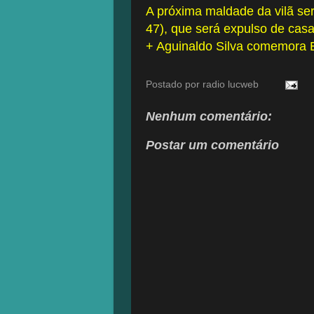
A próxima maldade da vilã ser
47), que será expulso de casa
+ Aguinaldo Silva comemora 
Postado por
radio lucweb
Nenhum comentário:
Postar um comentário