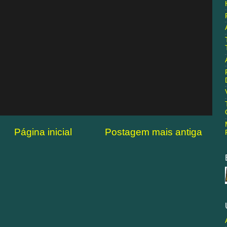
Página inicial
Postagem mais antiga