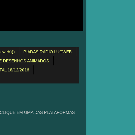
cweb)))
PIADAS RADIO LUCWEB
DE DESENHOS ANIMADOS
AL 18/12/2016
 CLIQUE EM UMA DAS PLATAFORMAS