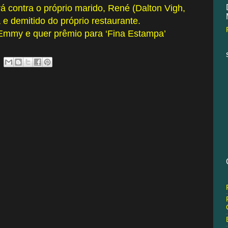
á contra o próprio marido, René (Dalton Vigh,
 e demitido do próprio restaurante.
Emmy e quer prêmio para ‘Fina Estampa’