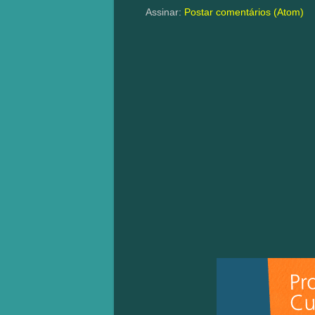
Assinar:
Postar comentários (Atom)