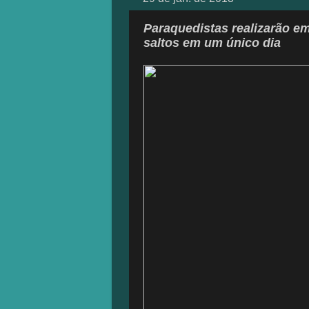
Paraquedistas realizarão em
saltos em um único dia