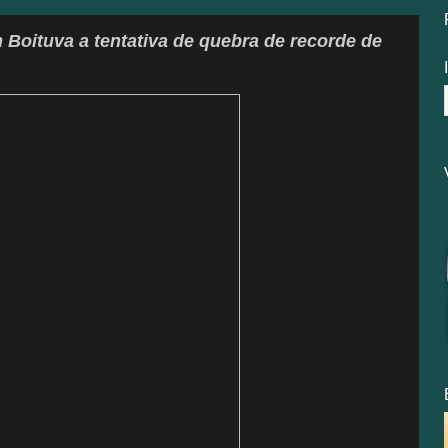
 Boituva a tentativa de quebra de recorde de