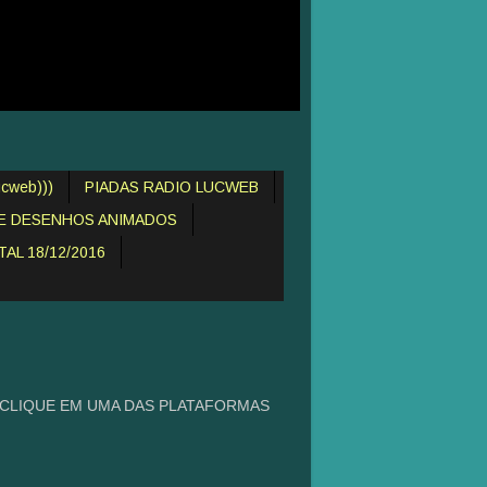
cweb)))
PIADAS RADIO LUCWEB
DE DESENHOS ANIMADOS
AL 18/12/2016
 CLIQUE EM UMA DAS PLATAFORMAS