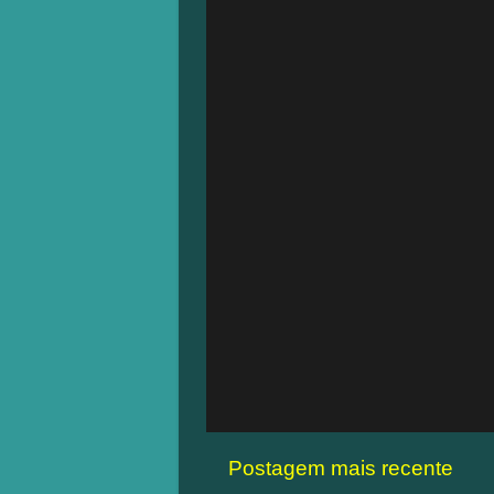
Postagem mais recente