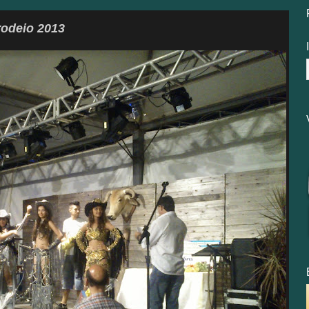
rodeio 2013