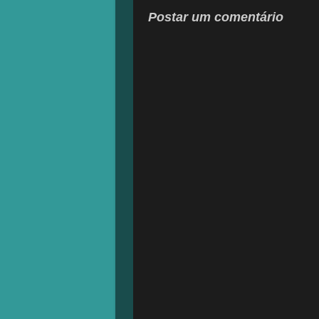
Postar um comentário