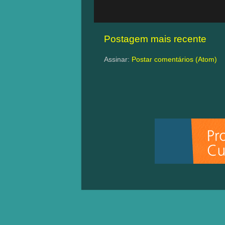
Postagem mais recente
Assinar:
Postar comentários (Atom)