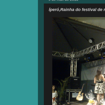
Íperó,Rainha do festival de 