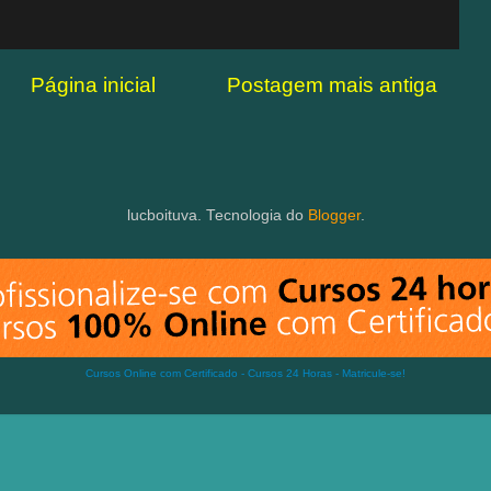
Página inicial
Postagem mais antiga
lucboituva. Tecnologia do
Blogger
.
Cursos Online com Certificado
-
Cursos 24 Horas - Matricule-se!