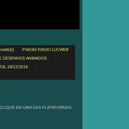
cweb)))
PIADAS RADIO LUCWEB
DE DESENHOS ANIMADOS
AL 18/12/2016
 CLIQUE EM UMA DAS PLATAFORMAS