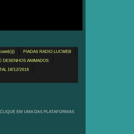
cweb)))
PIADAS RADIO LUCWEB
DE DESENHOS ANIMADOS
AL 18/12/2016
 CLIQUE EM UMA DAS PLATAFORMAS