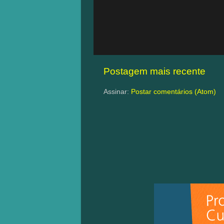
Postagem mais recente
Assinar:
Postar comentários (Atom)