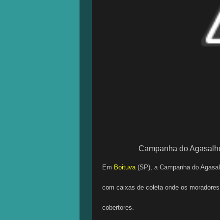
Campanha do Agasalho
Em
Boituva
(SP), a Campanha do Agasalh
com caixas de coleta onde os moradores
cobertores.