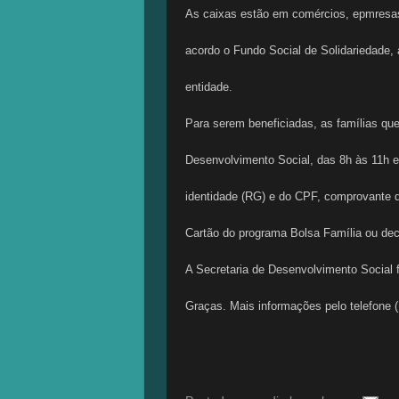
As caixas estão em comércios, epmresas,
acordo o Fundo Social de Solidariedade,
entidade.
Para serem beneficiadas, as famílias 
Desenvolvimento Social, das 8h às 11h 
identidade (RG) e do CPF, comprovante 
Cartão do programa Bolsa Família ou de
A Secretaria de Desenvolvimento Social
Graças. Mais informações pelo telefone 