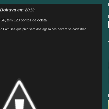
Boituva em 2013
SP, tem 120 pontos de coleta
io.Famílias que precisam dos agasalhos devem se cadastrar.