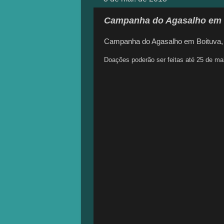
Campanha do Agasalho em 
Campanha do
Agasalho em Boituva, 
Doações poderão ser feitas até 25 de ma