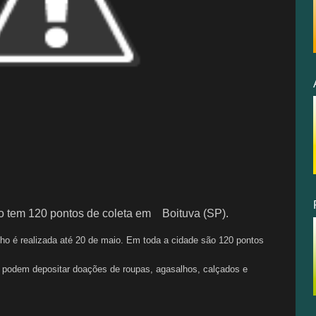
 tem 120 pontos de coleta em
Boituva (SP).
o é realizada até 20 de maio. Em toda a cidade são 120 pontos
 podem depositar doações de roupas, agasalhos, calçados e