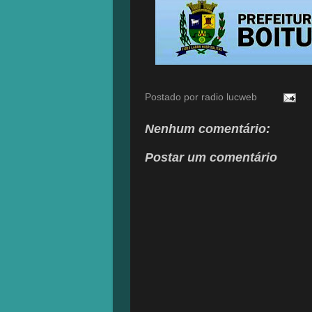
Postado por
radio lucweb
Nenhum comentário:
Postar um comentário