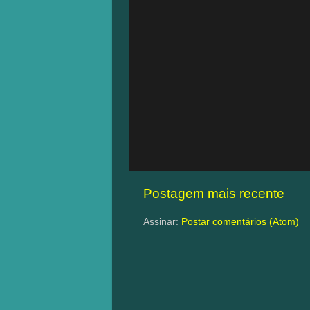
Postagem mais recente
Assinar:
Postar comentários (Atom)