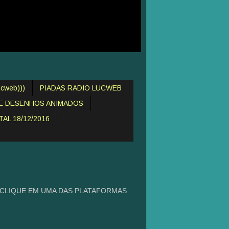
cweb)))
PIADAS RADIO LUCWEB
DE DESENHOS ANIMADOS
AL 18/12/2016
 CLIQUE EM UMA DAS PLATAFORMAS