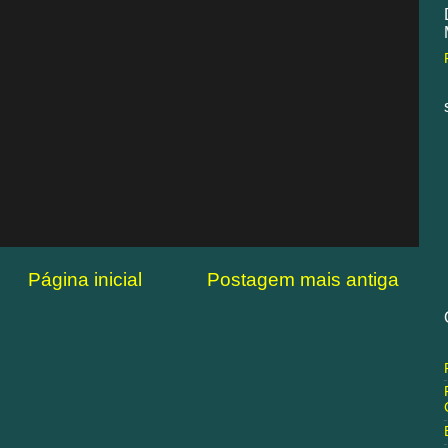
Página inicial
Postagem mais antiga