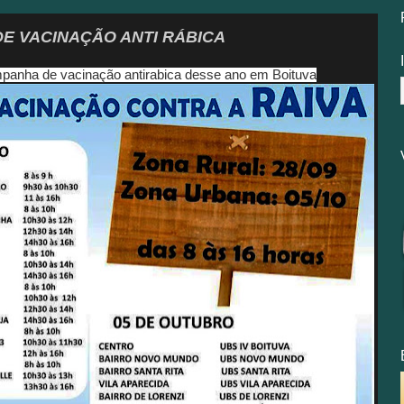
E VACINAÇÃO ANTI RÁBICA
panha de vacinação antirabica desse ano em Boituva