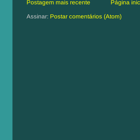
Postagem mais recente
Página inic
Assinar:
Postar comentários (Atom)