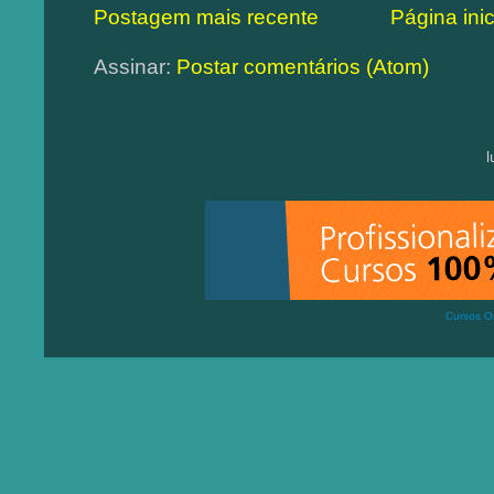
Postagem mais recente
Página inic
Assinar:
Postar comentários (Atom)
Cursos On