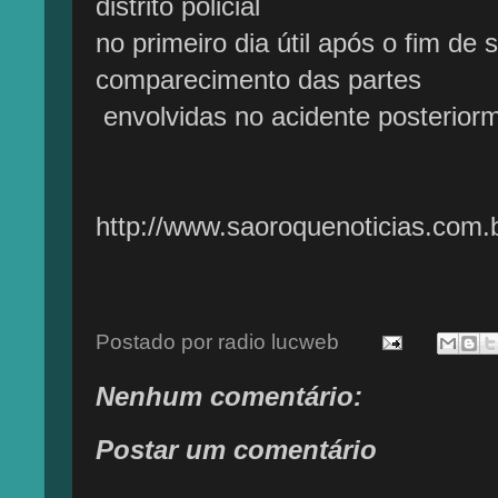
distrito policial
no primeiro dia útil após o fim d
comparecimento das partes
envolvidas no acidente posterior
Fon
http://www.saoroquenoticias.com.b
Postado por
radio lucweb
Nenhum comentário:
Postar um comentário