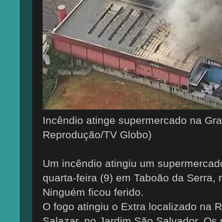
Incêndio atinge supermercado na Gra
Reprodução/TV Globo)
Um incêndio atingiu um supermercad
quarta-feira (9) em Taboão da Serra,
Ninguém ficou ferido.
O fogo atingiu o Extra localizado na 
Salazar, no Jardim São Salvador. O