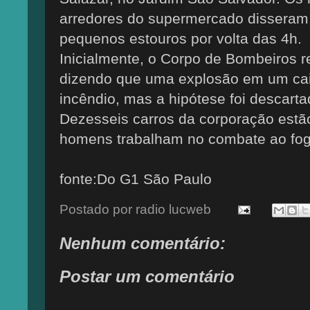
arredores do supermercado disseram
pequenos estouros por volta das 4h.
Inicialmente, o Corpo de Bombeiros
dizendo que uma explosão em um cai
incêndio, mas a hipótese foi descarta
Dezesseis carros da corporação estão
homens trabalham no combate ao fog
fonte:
Do G1 São Paulo
Postado por
radio lucweb
Nenhum comentário:
Postar um comentário