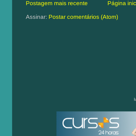
Postagem mais recente
Página inic
Assinar:
Postar comentários (Atom)