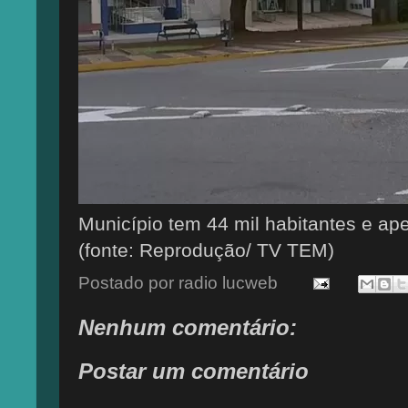
Município tem 44 mil habitantes e ap
(fonte: Reprodução/ TV TEM)
Postado por
radio lucweb
Nenhum comentário:
Postar um comentário