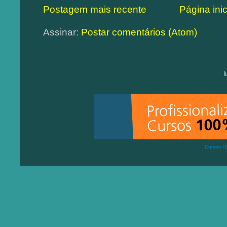
Postagem mais recente
Página inic
Assinar:
Postar comentários (Atom)
Cursos On