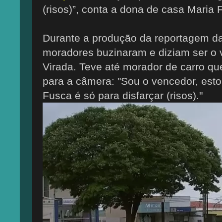
(risos)”, conta a dona de casa Maria
Durante a produção da reportagem d
moradores buzinaram e diziam ser o
Virada. Teve até morador de carro qu
para a câmera: "Sou o vencedor, esto
Fusca é só para disfarçar (risos)."