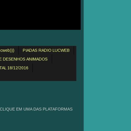
cweb)))
PIADAS RADIO LUCWEB
DE DESENHOS ANIMADOS
AL 18/12/2016
 CLIQUE EM UMA DAS PLATAFORMAS