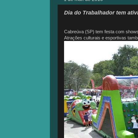
Dia do Trabalhador tem ativ
Cabreúva (SP) tem festa com shows,
Atrações culturais e esportivas tam