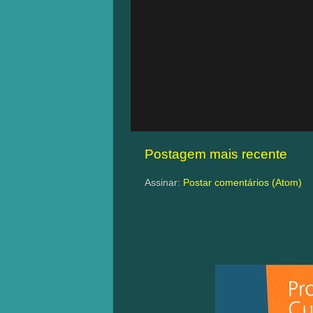
Postagem mais recente
Assinar:
Postar comentários (Atom)