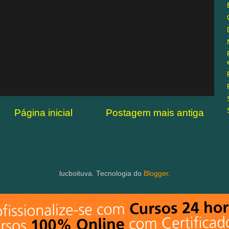
Página inicial
Postagem mais antiga
lucboituva. Tecnologia do
Blogger
.