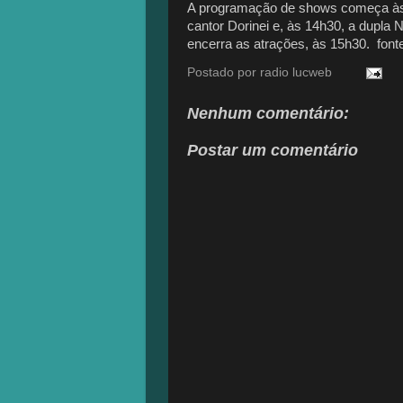
A programação de shows começa às 1
cantor Dorinei e, às 14h30, a dupla
encerra as atrações, às 15h30. fonte
Postado por
radio lucweb
Nenhum comentário:
Postar um comentário