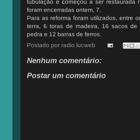
tubulação e começou a ser restaurada n
foram encerradas ontem, 7.
Para as reforma foram utilizados, entre 
terra, 6 toras de madeira, 16 sacos de
pedra e 12 barras de ferros.
Postado por
radio lucweb
Nenhum comentário:
Postar um comentário