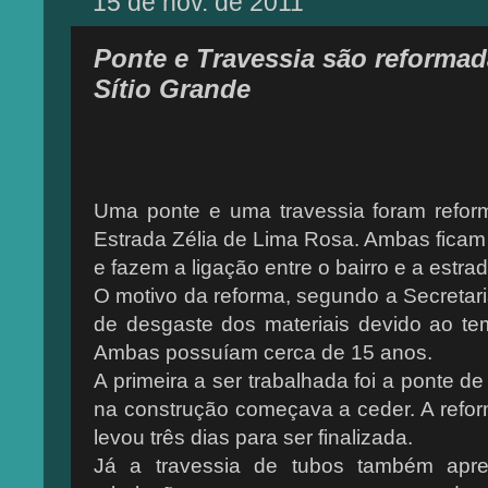
15 de nov. de 2011
Ponte e Travessia são reformad
Sítio Grande
Uma ponte e uma travessia foram refo
Estrada Zélia de Lima Rosa. Ambas ficam 
e fazem a ligação entre o bairro e a estr
O motivo da reforma, segundo a Secretaria
de desgaste dos materiais devido ao te
Ambas possuíam cerca de 15 anos.
A primeira a ser trabalhada foi a ponte de
na construção começava a ceder. A reform
levou três dias para ser finalizada.
Já a travessia de tubos também apr