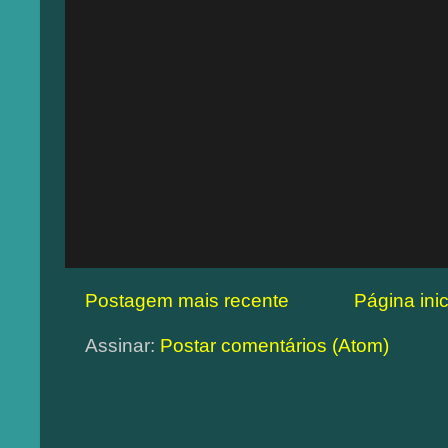
Postagem mais recente
Página inic
Assinar:
Postar comentários (Atom)