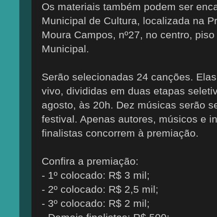
Os materiais também podem ser enca
Municipal de Cultura, localizada na P
Moura Campos, nº27, no centro, piso 
Municipal.
Serão selecionadas 24 canções. Elas
vivo, divididas em duas etapas seleti
agosto, às 20h. Dez músicas serão se
festival. Apenas autores, músicos e 
finalistas concorrem à premiação.
Confira a premiação:
- 1º colocado: R$ 3 mil;
- 2º colocado: R$ 2,5 mil;
- 3º colocado: R$ 2 mil;