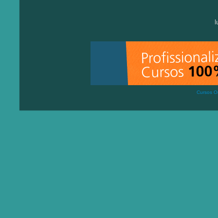
Cursos On