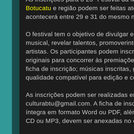
Botucatu
e região podem ser feitas a
acontecerá entre 29 e 31 do mesmo 
O festival tem o objetivo de divulgar e
musical, revelar talentos, promoverint
artistas. Os participantes podem insc
originais para concorrer às premiaçõ
ficha de inscrição; músicas inscrita
qualidade compatível para edição e có
As inscrições podem ser realizadas 
culturabtu@gmail.com. A ficha de insc
íntegra em formato Word ou PDF, al
CD ou MP3, devem ser anexadas no e