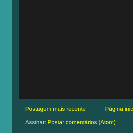
Postagem mais recente
Página inic
Assinar:
Postar comentários (Atom)